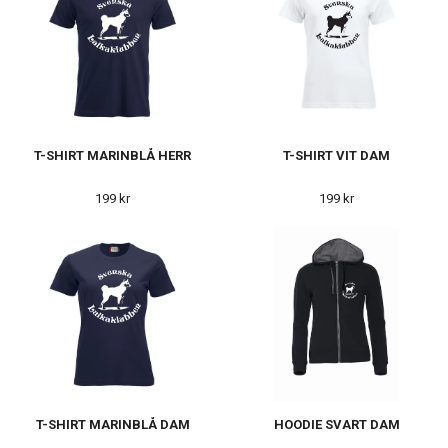
T-SHIRT MARINBLÅ HERR
T-SHIRT VIT DAM
199 kr
199 kr
T-SHIRT MARINBLÅ DAM
HOODIE SVART DAM