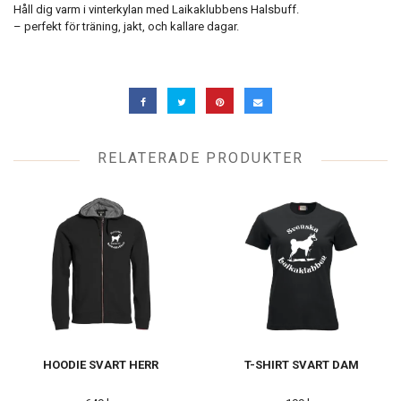
Håll dig varm i vinterkylan med Laikaklubbens Halsbuff.
– perfekt för träning, jakt, och kallare dagar.
RELATERADE PRODUKTER
HOODIE SVART HERR
T-SHIRT SVART DAM